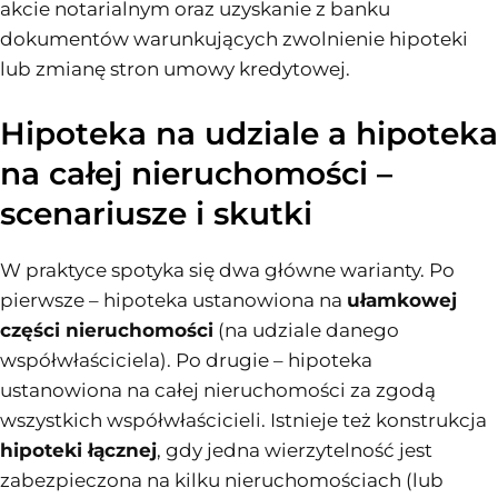
akcie notarialnym oraz uzyskanie z banku
dokumentów warunkujących zwolnienie hipoteki
lub zmianę stron umowy kredytowej.
Hipoteka na udziale a hipoteka
na całej nieruchomości –
scenariusze i skutki
W praktyce spotyka się dwa główne warianty. Po
pierwsze – hipoteka ustanowiona na
ułamkowej
części nieruchomości
(na udziale danego
współwłaściciela). Po drugie – hipoteka
ustanowiona na całej nieruchomości za zgodą
wszystkich współwłaścicieli. Istnieje też konstrukcja
hipoteki łącznej
, gdy jedna wierzytelność jest
zabezpieczona na kilku nieruchomościach (lub