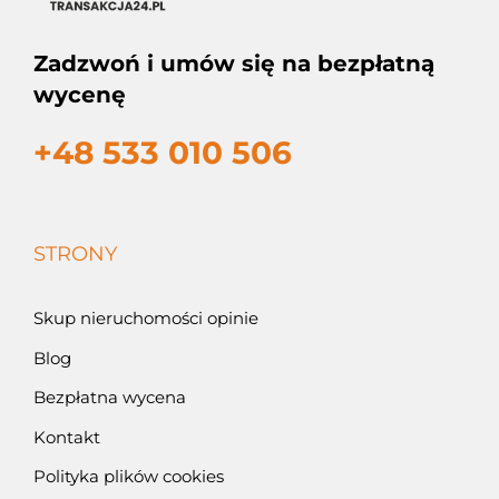
Zadzwoń i umów się na bezpłatną
wycenę
+48 533 010 506
STRONY
Skup nieruchomości opinie
Blog
Bezpłatna wycena
Kontakt
Polityka plików cookies