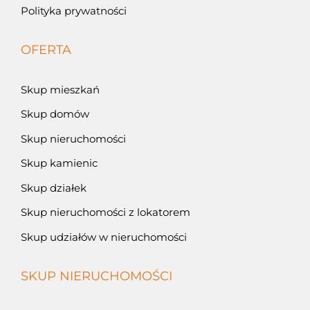
Polityka prywatności
OFERTA
Skup mieszkań
Skup domów
Skup nieruchomości
Skup kamienic
Skup działek
Skup nieruchomości z lokatorem
Skup udziałów w nieruchomości
SKUP NIERUCHOMOŚCI