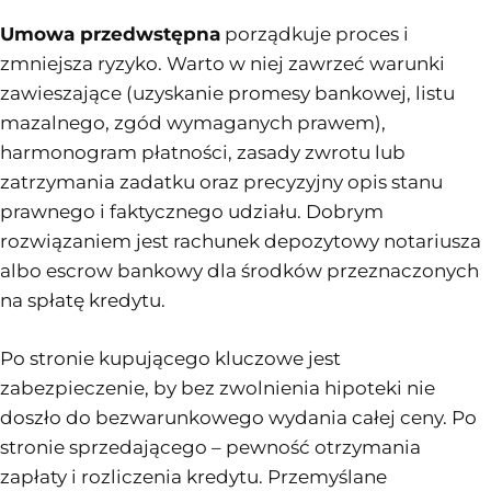
Umowa przedwstępna
porządkuje proces i
zmniejsza ryzyko. Warto w niej zawrzeć warunki
zawieszające (uzyskanie promesy bankowej, listu
mazalnego, zgód wymaganych prawem),
harmonogram płatności, zasady zwrotu lub
zatrzymania zadatku oraz precyzyjny opis stanu
prawnego i faktycznego udziału. Dobrym
rozwiązaniem jest rachunek depozytowy notariusza
albo escrow bankowy dla środków przeznaczonych
na spłatę kredytu.
Po stronie kupującego kluczowe jest
zabezpieczenie, by bez zwolnienia hipoteki nie
doszło do bezwarunkowego wydania całej ceny. Po
stronie sprzedającego – pewność otrzymania
zapłaty i rozliczenia kredytu. Przemyślane