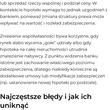
lub sprzedaż rzeczy wspólnej i podział ceny. W
kontekście hipoteki wymaga to jednak uzgodnień z
bankiem, ponieważ zmiana struktury prawa może
wpływać na wartość i rozkład zabezpieczenia.
Zniesienie współwłasności bywa korzystne, gdy
rynek słabo wycenia „gołe” udziały albo gdy
hipoteka na całej nieruchomości utrudnia
znalezienie nabywcy. Z punktu widzenia banku
istotne jest zachowanie właściwego poziomu
zabezpieczenia, dlatego niekiedy konieczne są
dodatkowe umowy lub modyfikacje zabezpieczeń
(np. ustanowienie nowej hipoteki po podziale).
Najczęstsze błędy i jak ich
uniknąć