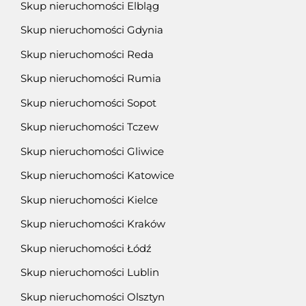
Skup nieruchomości Elbląg
Skup nieruchomości Gdynia
Skup nieruchomości Reda
Skup nieruchomości Rumia
Skup nieruchomości Sopot
Skup nieruchomości Tczew
Skup nieruchomości Gliwice
Skup nieruchomości Katowice
Skup nieruchomości Kielce
Skup nieruchomości Kraków
Skup nieruchomości Łódź
Skup nieruchomości Lublin
Skup nieruchomości Olsztyn