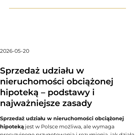
2026-05-20
Sprzedaż udziału w
nieruchomości obciążonej
hipoteką – podstawy i
najważniejsze zasady
Sprzedaż udziału w nieruchomości obciążonej
hipoteką
jest w Polsce możliwa, ale wymaga
precyzyjnego przygotowania i rozumienia, jak działa