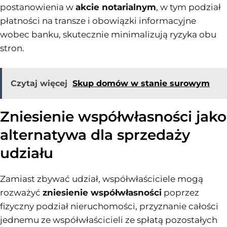
postanowienia w
akcie notarialnym
, w tym podział
płatności na transze i obowiązki informacyjne
wobec banku, skutecznie minimalizują ryzyka obu
stron.
Czytaj więcej
Skup domów w stanie surowym
Zniesienie współwłasności jako
alternatywa dla sprzedaży
udziału
Zamiast zbywać udział, współwłaściciele mogą
rozważyć
zniesienie współwłasności
poprzez
fizyczny podział nieruchomości, przyznanie całości
jednemu ze współwłaścicieli ze spłatą pozostałych