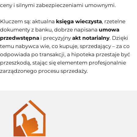
ceny i silnymi zabezpieczeniami umownymi.
Kluczem są: aktualna
księga wieczysta
, rzetelne
dokumenty z banku, dobrze napisana
umowa
przedwstępna
i precyzyjny
akt notarialny
. Dzięki
temu nabywca wie, co kupuje, sprzedający – za co
odpowiada po transakcji, a hipoteka przestaje być
przeszkodą, stając się elementem profesjonalnie
zarządzonego procesu sprzedaży.