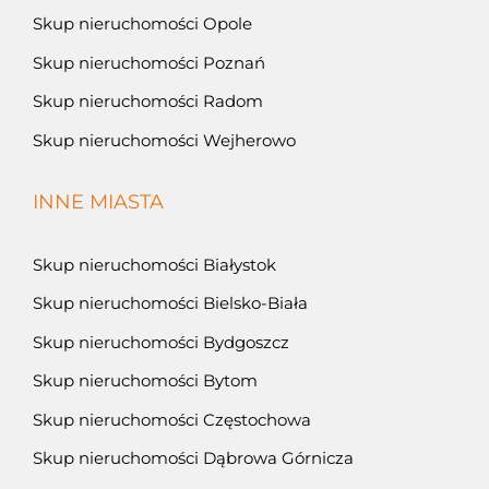
Skup nieruchomości Opole
Skup nieruchomości Poznań
Skup nieruchomości Radom
Skup nieruchomości Wejherowo
INNE MIASTA
Skup nieruchomości Białystok
Skup nieruchomości Bielsko-Biała
Skup nieruchomości Bydgoszcz
Skup nieruchomości Bytom
Skup nieruchomości Częstochowa
Skup nieruchomości Dąbrowa Górnicza