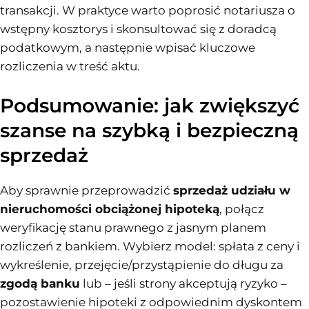
transakcji. W praktyce warto poprosić notariusza o
wstępny kosztorys i skonsultować się z doradcą
podatkowym, a następnie wpisać kluczowe
rozliczenia w treść aktu.
Podsumowanie: jak zwiększyć
szanse na szybką i bezpieczną
sprzedaż
Aby sprawnie przeprowadzić
sprzedaż udziału w
nieruchomości obciążonej hipoteką
, połącz
weryfikację stanu prawnego z jasnym planem
rozliczeń z bankiem. Wybierz model: spłata z ceny i
wykreślenie, przejęcie/przystąpienie do długu za
zgodą banku
lub – jeśli strony akceptują ryzyko –
pozostawienie hipoteki z odpowiednim dyskontem