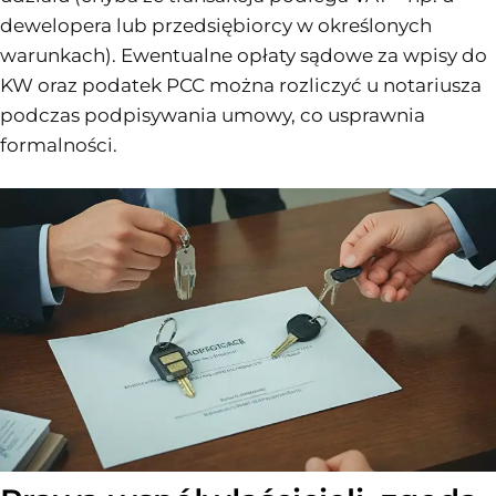
dewelopera lub przedsiębiorcy w określonych
warunkach). Ewentualne opłaty sądowe za wpisy do
KW oraz podatek PCC można rozliczyć u notariusza
podczas podpisywania umowy, co usprawnia
formalności.