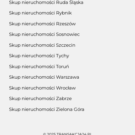
Skup nieruchomości Ruda Śląska
Skup nieruchomości Rybnik
Skup nieruchomości Rzeszów
Skup nieruchomości Sosnowiec
Skup nieruchomości Szczecin
Skup nieruchomości Tychy
Skup nieruchomości Toruń
Skup nieruchomości Warszawa
Skup nieruchomości Wrocław
Skup nieruchomości Zabrze
Skup nieruchomości Zielona Góra
© 2025 TRANSAKCJA24.PL