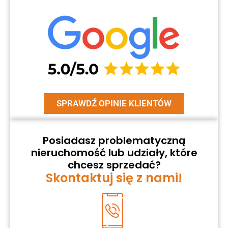
SPRAWDŹ OPINIE KLIENTÓW
Posiadasz problematyczną
nieruchomość lub udziały, które
chcesz sprzedać?
Skontaktuj się z nami!