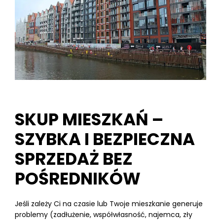
SKUP MIESZKAŃ –
SZYBKA I BEZPIECZNA
SPRZEDAŻ BEZ
POŚREDNIKÓW
Jeśli zależy Ci na czasie lub Twoje mieszkanie generuje
problemy (zadłużenie, współwłasność, najemca, zły