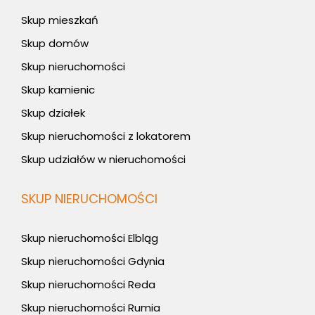
Skup mieszkań
Skup domów
Skup nieruchomości
Skup kamienic
Skup działek
Skup nieruchomości z lokatorem
Skup udziałów w nieruchomości
SKUP NIERUCHOMOŚCI
Skup nieruchomości Elbląg
Skup nieruchomości Gdynia
Skup nieruchomości Reda
Skup nieruchomości Rumia