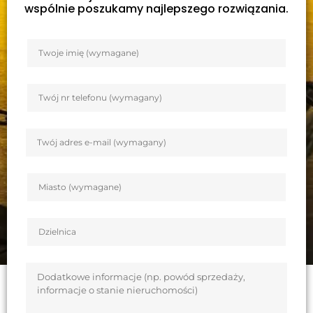
wspólnie poszukamy najlepszego rozwiązania.