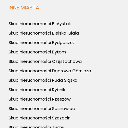
INNE MIASTA
Skup nieruchomości Białystok
Skup nieruchomości Bielsko-Biała
Skup nieruchomości Bydgoszcz
Skup nieruchomości Bytom
Skup nieruchomości Częstochowa
Skup nieruchomości Dąbrowa Górnicza
Skup nieruchomości Ruda Śląska
Skup nieruchomości Rybnik
Skup nieruchomości Rzeszów
Skup nieruchomości Sosnowiec
Skup nieruchomości Szczecin
Skup nieruchomości Tychy