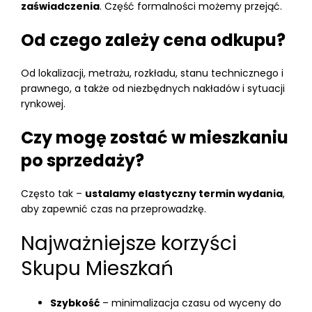
zaświadczenia
. Część formalności możemy przejąć.
Od czego zależy cena odkupu?
Od lokalizacji, metrażu, rozkładu, stanu technicznego i
prawnego, a także od niezbędnych nakładów i sytuacji
rynkowej.
Czy mogę zostać w mieszkaniu
po sprzedaży?
Często tak –
ustalamy elastyczny termin wydania
,
aby zapewnić czas na przeprowadzkę.
Najważniejsze korzyści
Skupu Mieszkań
Szybkość
– minimalizacja czasu od wyceny do