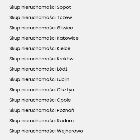
Skup nieruchomości Sopot
Skup nieruchomości Tczew
Skup nieruchomości Gliwice
Skup nieruchomości Katowice
Skup nieruchomości Kielce
Skup nieruchomości Kraków
Skup nieruchomości Łódź
Skup nieruchomości Lublin
Skup nieruchomości Olsztyn
Skup nieruchomości Opole
Skup nieruchomości Poznań
Skup nieruchomości Radom
Skup nieruchomości Wejherowo