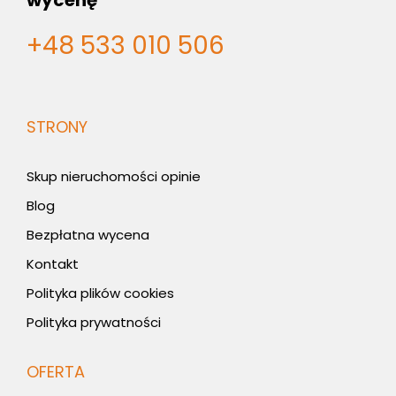
+48 533 010 506
STRONY
Skup nieruchomości opinie
Blog
Bezpłatna wycena
Kontakt
Polityka plików cookies
Polityka prywatności
OFERTA