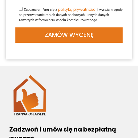
polityką prywatności
Zapoznałem/am się z
i wyrażam zgodę
na przetwarzanie moich danych osobowych i innych danych
zawartych w formularzu w celu kontaktu zwrotnego.
Zadzwoń i umów się na bezpłatną
wycenę