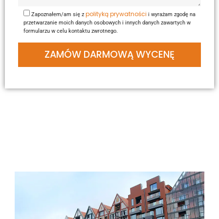
polityką prywatności
Zapoznałem/am się z
i wyrażam zgodę na
przetwarzanie moich danych osobowych i innych danych zawartych w
formularzu w celu kontaktu zwrotnego.