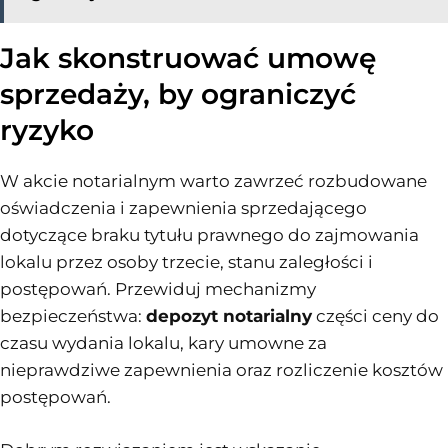
Jak skonstruować umowę
sprzedaży, by ograniczyć
ryzyko
W akcie notarialnym warto zawrzeć rozbudowane
oświadczenia i zapewnienia sprzedającego
dotyczące braku tytułu prawnego do zajmowania
lokalu przez osoby trzecie, stanu zaległości i
postępowań. Przewiduj mechanizmy
bezpieczeństwa:
depozyt notarialny
części ceny do
czasu wydania lokalu, kary umowne za
nieprawdziwe zapewnienia oraz rozliczenie kosztów
postępowań.