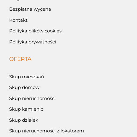
Bezpłatna wycena
Kontakt
Polityka plików cookies
Polityka prywatności
OFERTA
Skup mieszkań
Skup domów
Skup nieruchomości
Skup kamienic
Skup działek
Skup nieruchomości z lokatorem