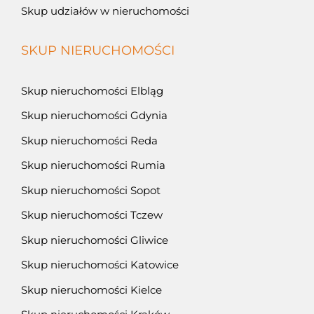
Skup udziałów w nieruchomości
SKUP NIERUCHOMOŚCI
Skup nieruchomości Elbląg
Skup nieruchomości Gdynia
Skup nieruchomości Reda
Skup nieruchomości Rumia
Skup nieruchomości Sopot
Skup nieruchomości Tczew
Skup nieruchomości Gliwice
Skup nieruchomości Katowice
Skup nieruchomości Kielce