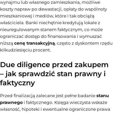
wynajmu lub własnego zamieszkania, możliwe
koszty napraw po dewastacji, opłaty do wspólnoty
mieszkaniowej i mediów, które i tak obciążą
właściciela. Banki niechętnie kredytują lokale z
nieuregulowanym stanem faktycznym, co może
ograniczać dostęp do finansowania i wymuszać
niższą
cenę transakcyjną
, często z dyskontem rzędu
kilkudziesięciu procent.
Due diligence przed zakupem
– jak sprawdzić stan prawny i
faktyczny
Przed finalizacją zalecane jest pełne badanie
stanu
prawnego
i faktycznego. Księga wieczysta wskaże
własność, hipoteki i ewentualne ograniczone prawa