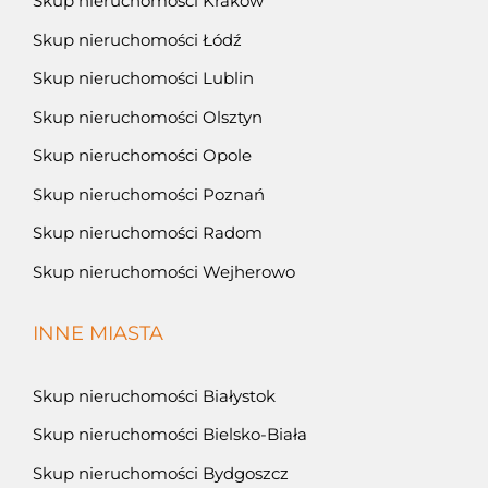
Skup nieruchomości Kraków
Skup nieruchomości Łódź
Skup nieruchomości Lublin
Skup nieruchomości Olsztyn
Skup nieruchomości Opole
Skup nieruchomości Poznań
Skup nieruchomości Radom
Skup nieruchomości Wejherowo
INNE MIASTA
Skup nieruchomości Białystok
Skup nieruchomości Bielsko-Biała
Skup nieruchomości Bydgoszcz