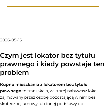
2026-05-15
Czym jest lokator bez tytułu
prawnego i kiedy powstaje ten
problem
Kupno mieszkania z lokatorem bez tytułu
prawnego
to transakcja, w której nabywasz lokal
zajmowany przez osobę pozostającą w nim bez
skutecznej umowy lub innej podstawy do