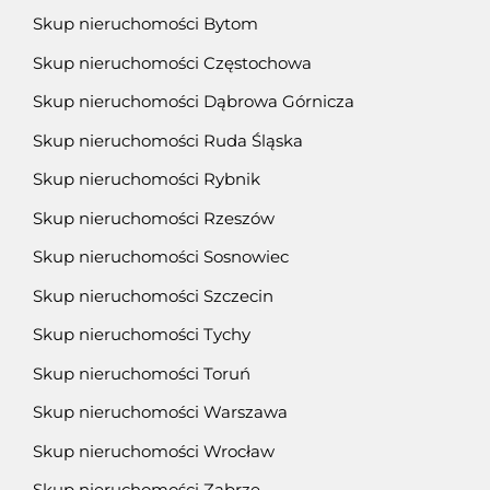
Skup nieruchomości Bytom
Skup nieruchomości Częstochowa
Skup nieruchomości Dąbrowa Górnicza
Skup nieruchomości Ruda Śląska
Skup nieruchomości Rybnik
Skup nieruchomości Rzeszów
Skup nieruchomości Sosnowiec
Skup nieruchomości Szczecin
Skup nieruchomości Tychy
Skup nieruchomości Toruń
Skup nieruchomości Warszawa
Skup nieruchomości Wrocław
Skup nieruchomości Zabrze