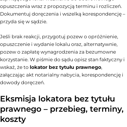
opuszczenia wraz z propozycją terminu i rozliczeń.
Dokumentuj doręczenia i wszelką korespondencję –
przyda się w sądzie.
Jeśli brak reakcji, przygotuj pozew o opróżnienie,
opuszczenie i wydanie lokalu oraz, alternatywnie,
pozew o zapłatę wynagrodzenia za bezumowne
korzystanie. W piśmie do sądu opisz stan faktyczny i
wskaż, że to
lokator bez tytułu prawnego
,
załączając akt notarialny nabycia, korespondencję i
dowody doręczeń.
Eksmisja lokatora bez tytułu
prawnego – przebieg, terminy,
koszty