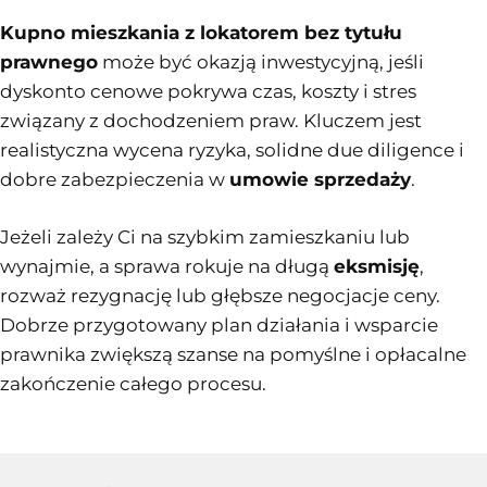
Kupno mieszkania z lokatorem bez tytułu
prawnego
może być okazją inwestycyjną, jeśli
dyskonto cenowe pokrywa czas, koszty i stres
związany z dochodzeniem praw. Kluczem jest
realistyczna wycena ryzyka, solidne due diligence i
dobre zabezpieczenia w
umowie sprzedaży
.
Jeżeli zależy Ci na szybkim zamieszkaniu lub
wynajmie, a sprawa rokuje na długą
eksmisję
,
rozważ rezygnację lub głębsze negocjacje ceny.
Dobrze przygotowany plan działania i wsparcie
prawnika zwiększą szanse na pomyślne i opłacalne
zakończenie całego procesu.