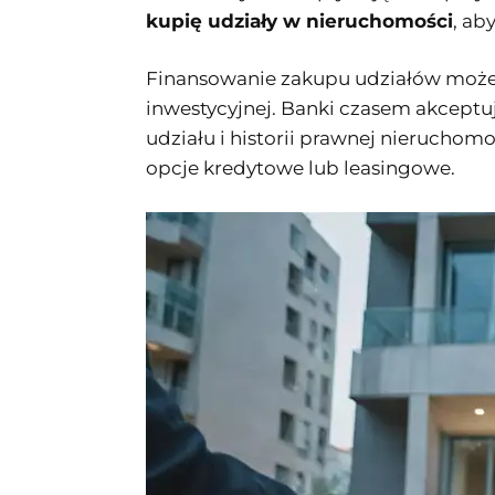
kupię udziały w nieruchomości
, ab
Finansowanie zakupu udziałów może 
inwestycyjnej. Banki czasem akceptu
udziału i historii prawnej nieruchom
opcje kredytowe lub leasingowe.