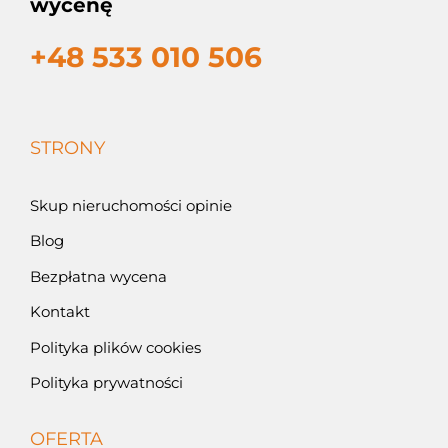
wycenę
+48 533 010 506
STRONY
Skup nieruchomości opinie
Blog
Bezpłatna wycena
Kontakt
Polityka plików cookies
Polityka prywatności
OFERTA