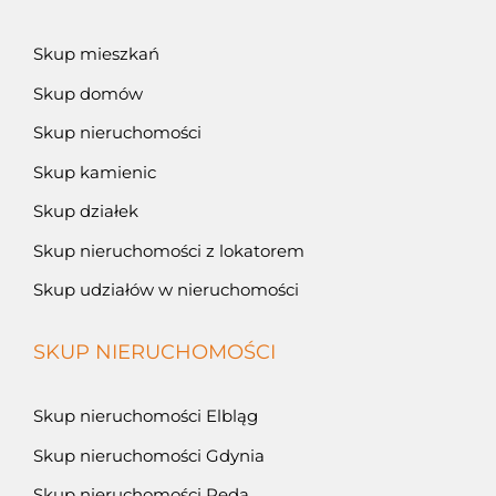
Skup mieszkań
Skup domów
Skup nieruchomości
Skup kamienic
Skup działek
Skup nieruchomości z lokatorem
Skup udziałów w nieruchomości
SKUP NIERUCHOMOŚCI
Skup nieruchomości Elbląg
Skup nieruchomości Gdynia
Skup nieruchomości Reda