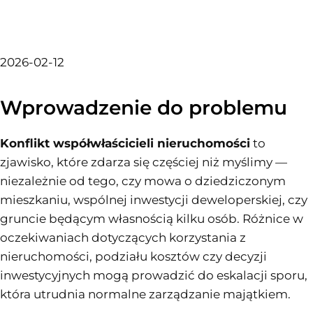
2026-02-12
Wprowadzenie do problemu
Konflikt współwłaścicieli nieruchomości
to
zjawisko, które zdarza się częściej niż myślimy —
niezależnie od tego, czy mowa o dziedziczonym
mieszkaniu, wspólnej inwestycji deweloperskiej, czy
gruncie będącym własnością kilku osób. Różnice w
oczekiwaniach dotyczących korzystania z
nieruchomości, podziału kosztów czy decyzji
inwestycyjnych mogą prowadzić do eskalacji sporu,
która utrudnia normalne zarządzanie majątkiem.