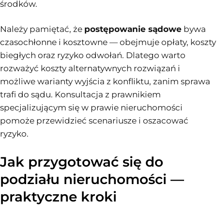
środków.
Należy pamiętać, że
postępowanie sądowe
bywa
czasochłonne i kosztowne — obejmuje opłaty, koszty
biegłych oraz ryzyko odwołań. Dlatego warto
rozważyć koszty alternatywnych rozwiązań i
możliwe warianty wyjścia z konfliktu, zanim sprawa
trafi do sądu. Konsultacja z prawnikiem
specjalizującym się w prawie nieruchomości
pomoże przewidzieć scenariusze i oszacować
ryzyko.
Jak przygotować się do
podziału nieruchomości —
praktyczne kroki