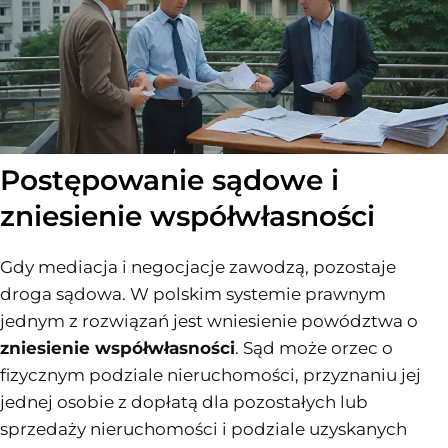
Postępowanie sądowe i
zniesienie współwłasności
Gdy mediacja i negocjacje zawodzą, pozostaje
droga sądowa. W polskim systemie prawnym
jednym z rozwiązań jest wniesienie powództwa o
zniesienie współwłasności
. Sąd może orzec o
fizycznym podziale nieruchomości, przyznaniu jej
jednej osobie z dopłatą dla pozostałych lub
sprzedaży nieruchomości i podziale uzyskanych