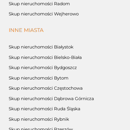
Skup nieruchomości Radom
Skup nieruchomości Wejherowo
INNE MIASTA
Skup nieruchomości Białystok
Skup nieruchomości Bielsko-Biała
Skup nieruchomości Bydgoszcz
Skup nieruchomości Bytom
Skup nieruchomości Częstochowa
Skup nieruchomości Dąbrowa Górnicza
Skup nieruchomości Ruda Śląska
Skup nieruchomości Rybnik
Skup nieruchomości Rzeszów