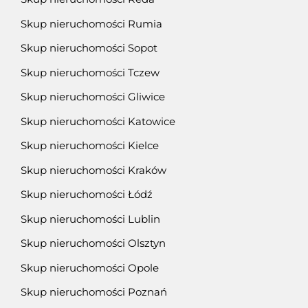
Skup nieruchomości Rumia
Skup nieruchomości Sopot
Skup nieruchomości Tczew
Skup nieruchomości Gliwice
Skup nieruchomości Katowice
Skup nieruchomości Kielce
Skup nieruchomości Kraków
Skup nieruchomości Łódź
Skup nieruchomości Lublin
Skup nieruchomości Olsztyn
Skup nieruchomości Opole
Skup nieruchomości Poznań