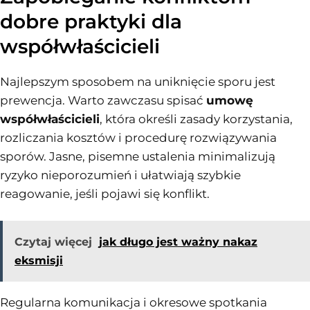
dobre praktyki dla
współwłaścicieli
Najlepszym sposobem na uniknięcie sporu jest
prewencja. Warto zawczasu spisać
umowę
współwłaścicieli
, która określi zasady korzystania,
rozliczania kosztów i procedurę rozwiązywania
sporów. Jasne, pisemne ustalenia minimalizują
ryzyko nieporozumień i ułatwiają szybkie
reagowanie, jeśli pojawi się konflikt.
Czytaj więcej
jak długo jest ważny nakaz
eksmisji
Regularna komunikacja i okresowe spotkania