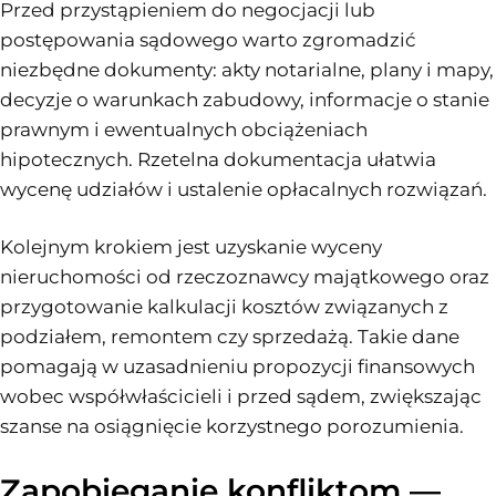
Przed przystąpieniem do negocjacji lub
postępowania sądowego warto zgromadzić
niezbędne dokumenty: akty notarialne, plany i mapy,
decyzje o warunkach zabudowy, informacje o stanie
prawnym i ewentualnych obciążeniach
hipotecznych. Rzetelna dokumentacja ułatwia
wycenę udziałów i ustalenie opłacalnych rozwiązań.
Kolejnym krokiem jest uzyskanie wyceny
nieruchomości od rzeczoznawcy majątkowego oraz
przygotowanie kalkulacji kosztów związanych z
podziałem, remontem czy sprzedażą. Takie dane
pomagają w uzasadnieniu propozycji finansowych
wobec współwłaścicieli i przed sądem, zwiększając
szanse na osiągnięcie korzystnego porozumienia.
Zapobieganie konfliktom —