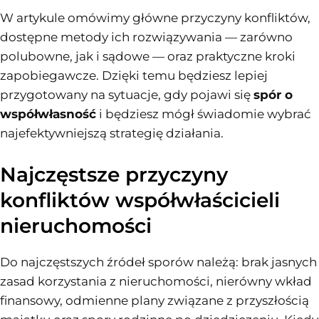
W artykule omówimy główne przyczyny konfliktów,
dostępne metody ich rozwiązywania — zarówno
polubowne, jak i sądowe — oraz praktyczne kroki
zapobiegawcze. Dzięki temu będziesz lepiej
przygotowany na sytuacje, gdy pojawi się
spór o
współwłasność
i będziesz mógł świadomie wybrać
najefektywniejszą strategię działania.
Najczęstsze przyczyny
konfliktów współwłaścicieli
nieruchomości
Do najczęstszych źródeł sporów należą: brak jasnych
zasad korzystania z nieruchomości, nierówny wkład
finansowy, odmienne plany związane z przyszłością