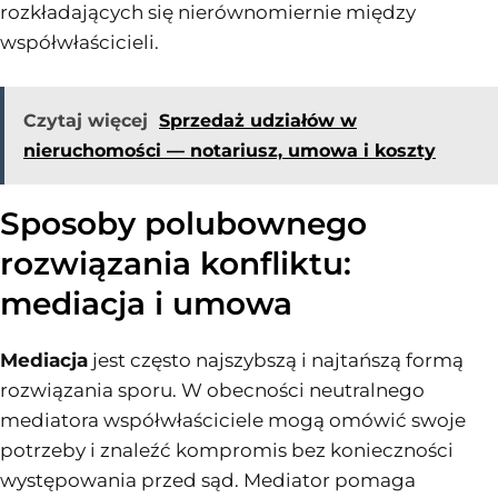
rozkładających się nierównomiernie między
współwłaścicieli.
Czytaj więcej
Sprzedaż udziałów w
nieruchomości — notariusz, umowa i koszty
Sposoby polubownego
rozwiązania konfliktu:
mediacja i umowa
Mediacja
jest często najszybszą i najtańszą formą
rozwiązania sporu. W obecności neutralnego
mediatora współwłaściciele mogą omówić swoje
potrzeby i znaleźć kompromis bez konieczności
występowania przed sąd. Mediator pomaga