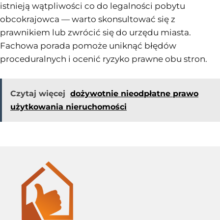
istnieją wątpliwości co do legalności pobytu
obcokrajowca — warto skonsultować się z
prawnikiem lub zwrócić się do urzędu miasta.
Fachowa porada pomoże uniknąć błędów
proceduralnych i ocenić ryzyko prawne obu stron.
Czytaj więcej
dożywotnie nieodpłatne prawo
użytkowania nieruchomości