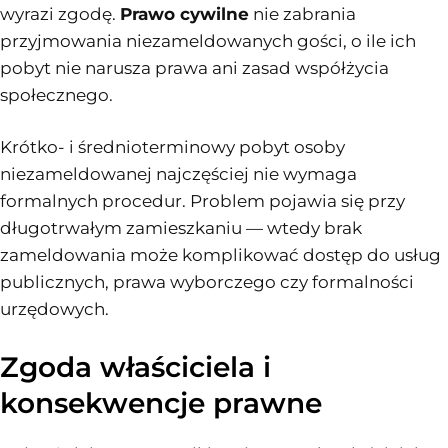
wyrazi zgodę.
Prawo cywilne
nie zabrania
przyjmowania niezameldowanych gości, o ile ich
pobyt nie narusza prawa ani zasad współżycia
społecznego.
Krótko- i średnioterminowy pobyt osoby
niezameldowanej najczęściej nie wymaga
formalnych procedur. Problem pojawia się przy
długotrwałym zamieszkaniu — wtedy brak
zameldowania może komplikować dostęp do usług
publicznych, prawa wyborczego czy formalności
urzędowych.
Zgoda właściciela i
konsekwencje prawne