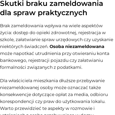
Skutki braku zameldowania
dla spraw praktycznych
Brak zameldowania wpływa na wiele aspektów
życia: dostęp do opieki zdrowotnej, rejestracja w
szkole, załatwianie spraw urzędowych czy uzyskanie
niektórych świadczeń.
Osoba niezameldowana
może napotkać utrudnienia przy otwieraniu konta
bankowego, rejestracji pojazdu czy załatwianiu
formalności związanych z podatkami.
Dla właściciela mieszkania dłuższe przebywanie
niezameldowanej osoby może oznaczać także
konsekwencje dotyczące opłat za media, odbioru
korespondencji czy praw do użytkowania lokalu.
Warto przewidzieć te aspekty w rozmowie i