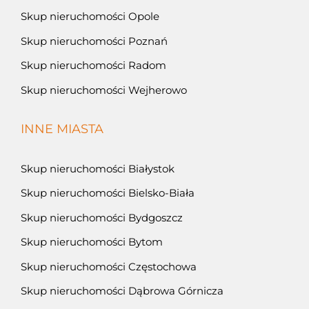
Skup nieruchomości Opole
Skup nieruchomości Poznań
Skup nieruchomości Radom
Skup nieruchomości Wejherowo
INNE MIASTA
Skup nieruchomości Białystok
Skup nieruchomości Bielsko-Biała
Skup nieruchomości Bydgoszcz
Skup nieruchomości Bytom
Skup nieruchomości Częstochowa
Skup nieruchomości Dąbrowa Górnicza