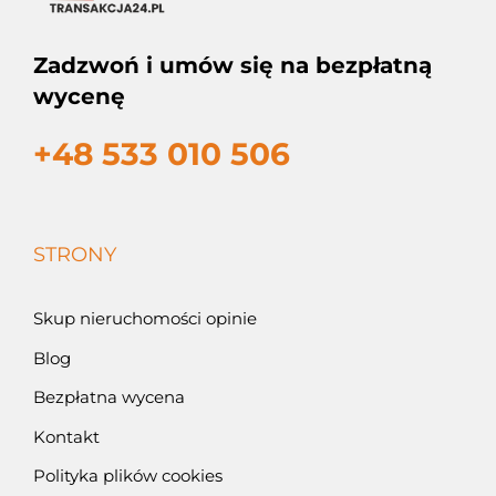
Zadzwoń i umów się na bezpłatną
wycenę
+48 533 010 506
STRONY
Skup nieruchomości opinie
Blog
Bezpłatna wycena
Kontakt
Polityka plików cookies