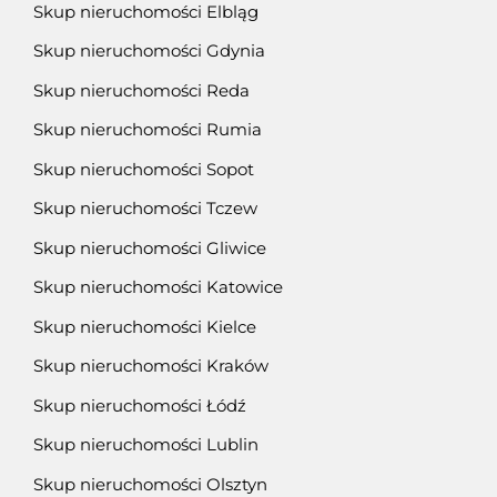
Skup nieruchomości Elbląg
Skup nieruchomości Gdynia
Skup nieruchomości Reda
Skup nieruchomości Rumia
Skup nieruchomości Sopot
Skup nieruchomości Tczew
Skup nieruchomości Gliwice
Skup nieruchomości Katowice
Skup nieruchomości Kielce
Skup nieruchomości Kraków
Skup nieruchomości Łódź
Skup nieruchomości Lublin
Skup nieruchomości Olsztyn