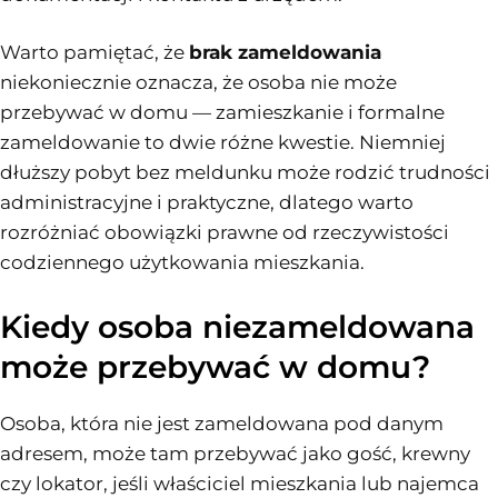
Warto pamiętać, że
brak zameldowania
niekoniecznie oznacza, że osoba nie może
przebywać w domu — zamieszkanie i formalne
zameldowanie to dwie różne kwestie. Niemniej
dłuższy pobyt bez meldunku może rodzić trudności
administracyjne i praktyczne, dlatego warto
rozróżniać obowiązki prawne od rzeczywistości
codziennego użytkowania mieszkania.
Kiedy osoba niezameldowana
może przebywać w domu?
Osoba, która nie jest zameldowana pod danym
adresem, może tam przebywać jako gość, krewny
czy lokator, jeśli właściciel mieszkania lub najemca