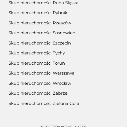
Skup nieruchomości Ruda Śląska
Skup nieruchomości Rybnik
Skup nieruchomości Rzeszów
Skup nieruchomości Sosnowiec
Skup nieruchomości Szczecin
Skup nieruchomości Tychy
Skup nieruchomości Toruń
Skup nieruchomości Warszawa
Skup nieruchomości Wrocław
Skup nieruchomości Zabrze
Skup nieruchomości Zielona Góra
© 2025 TRANSAKCJA24.PL