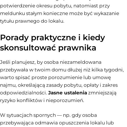
potwierdzenie okresu pobytu, natomiast przy
meldunku stałym konieczne może być wykazanie
tytułu prawnego do lokalu.
Porady praktyczne i kiedy
skonsultować prawnika
Jeśli planujesz, by osoba niezameldowana
przebywała w twoim domu dłużej niż kilka tygodni,
warto spisać proste porozumienie lub umowę
najmu, określającą zasady pobytu, opłaty i zakres
odpowiedzialności.
Jasne ustalenia
zmniejszają
ryzyko konfliktów i nieporozumień.
W sytuacjach spornych — np. gdy osoba
przebywająca odmawia opuszczenia lokalu lub