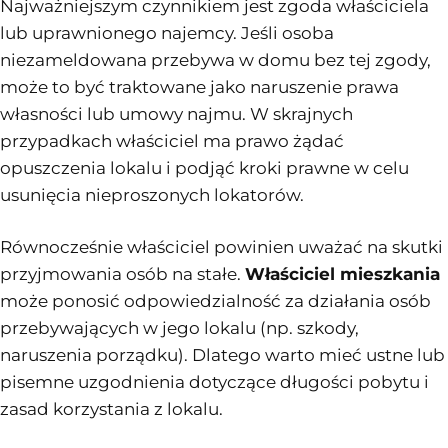
Najważniejszym czynnikiem jest zgoda właściciela
lub uprawnionego najemcy. Jeśli osoba
niezameldowana przebywa w domu bez tej zgody,
może to być traktowane jako naruszenie prawa
własności lub umowy najmu. W skrajnych
przypadkach właściciel ma prawo żądać
opuszczenia lokalu i podjąć kroki prawne w celu
usunięcia nieproszonych lokatorów.
Równocześnie właściciel powinien uważać na skutki
przyjmowania osób na stałe.
Właściciel mieszkania
może ponosić odpowiedzialność za działania osób
przebywających w jego lokalu (np. szkody,
naruszenia porządku). Dlatego warto mieć ustne lub
pisemne uzgodnienia dotyczące długości pobytu i
zasad korzystania z lokalu.