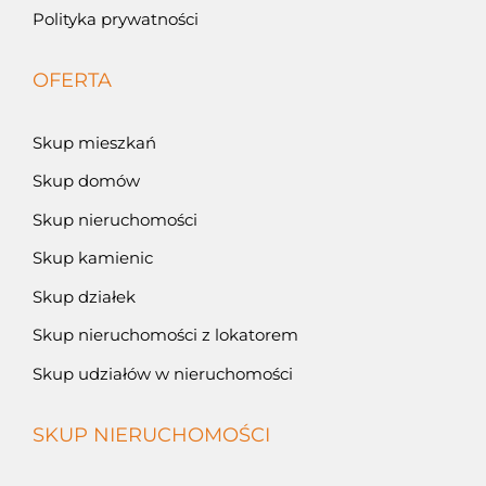
Polityka prywatności
OFERTA
Skup mieszkań
Skup domów
Skup nieruchomości
Skup kamienic
Skup działek
Skup nieruchomości z lokatorem
Skup udziałów w nieruchomości
SKUP NIERUCHOMOŚCI