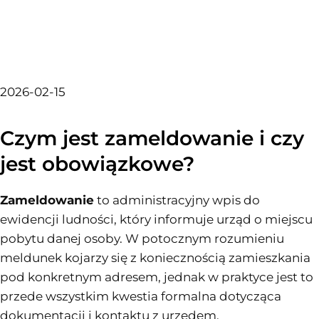
2026-02-15
Czym jest zameldowanie i czy
jest obowiązkowe?
Zameldowanie
to administracyjny wpis do
ewidencji ludności, który informuje urząd o miejscu
pobytu danej osoby. W potocznym rozumieniu
meldunek kojarzy się z koniecznością zamieszkania
pod konkretnym adresem, jednak w praktyce jest to
przede wszystkim kwestia formalna dotycząca
dokumentacji i kontaktu z urzędem.