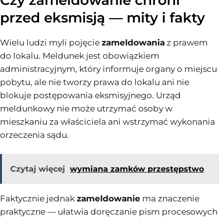
przed eksmisją — mity i fakty
Wielu ludzi myli pojęcie
zameldowania
z prawem
do lokalu. Meldunek jest obowiązkiem
administracyjnym, który informuje organy o miejscu
pobytu, ale nie tworzy prawa do lokalu ani nie
blokuje postępowania eksmisyjnego. Urząd
meldunkowy nie może utrzymać osoby w
mieszkaniu za właściciela ani wstrzymać wykonania
orzeczenia sądu.
Czytaj więcej
wymiana zamków przestępstwo
Faktycznie jednak
zameldowanie
ma znaczenie
praktyczne — ułatwia doręczanie pism procesowych