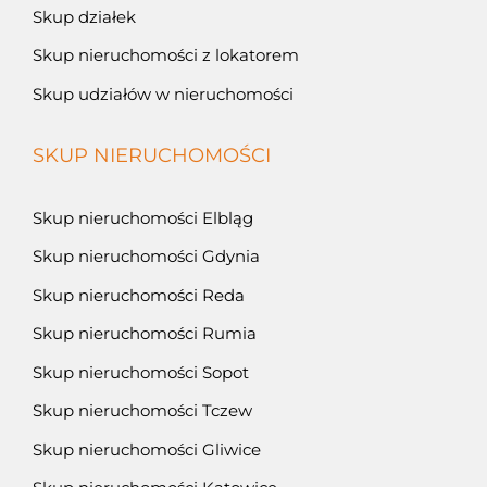
Skup działek
Skup nieruchomości z lokatorem
Skup udziałów w nieruchomości
SKUP NIERUCHOMOŚCI
Skup nieruchomości Elbląg
Skup nieruchomości Gdynia
Skup nieruchomości Reda
Skup nieruchomości Rumia
Skup nieruchomości Sopot
Skup nieruchomości Tczew
Skup nieruchomości Gliwice