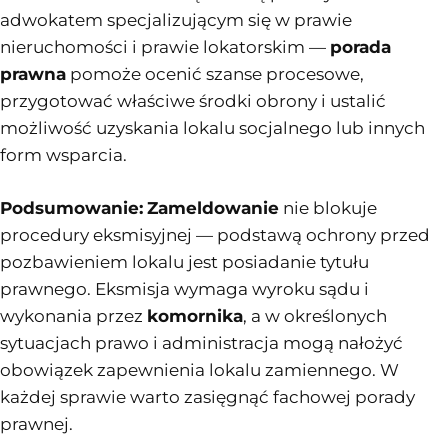
adwokatem specjalizującym się w prawie
nieruchomości i prawie lokatorskim —
porada
prawna
pomoże ocenić szanse procesowe,
przygotować właściwe środki obrony i ustalić
możliwość uzyskania lokalu socjalnego lub innych
form wsparcia.
Podsumowanie:
Zameldowanie
nie blokuje
procedury eksmisyjnej — podstawą ochrony przed
pozbawieniem lokalu jest posiadanie tytułu
prawnego. Eksmisja wymaga wyroku sądu i
wykonania przez
komornika
, a w określonych
sytuacjach prawo i administracja mogą nałożyć
obowiązek zapewnienia lokalu zamiennego. W
każdej sprawie warto zasięgnąć fachowej porady
prawnej.