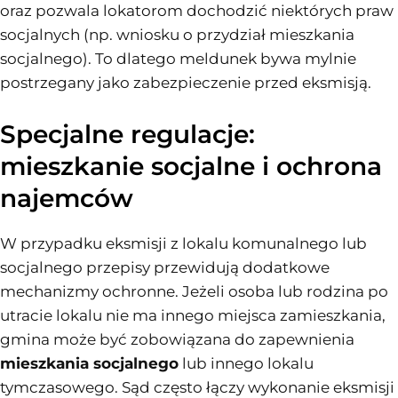
oraz pozwala lokatorom dochodzić niektórych praw
socjalnych (np. wniosku o przydział mieszkania
socjalnego). To dlatego meldunek bywa mylnie
postrzegany jako zabezpieczenie przed eksmisją.
Specjalne regulacje:
mieszkanie socjalne i ochrona
najemców
W przypadku eksmisji z lokalu komunalnego lub
socjalnego przepisy przewidują dodatkowe
mechanizmy ochronne. Jeżeli osoba lub rodzina po
utracie lokalu nie ma innego miejsca zamieszkania,
gmina może być zobowiązana do zapewnienia
mieszkania socjalnego
lub innego lokalu
tymczasowego. Sąd często łączy wykonanie eksmisji