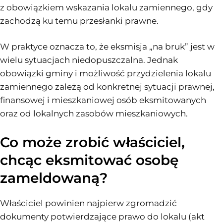
z obowiązkiem wskazania lokalu zamiennego, gdy
zachodzą ku temu przesłanki prawne.
W praktyce oznacza to, że eksmisja „na bruk” jest w
wielu sytuacjach niedopuszczalna. Jednak
obowiązki gminy i możliwość przydzielenia lokalu
zamiennego zależą od konkretnej sytuacji prawnej,
finansowej i mieszkaniowej osób eksmitowanych
oraz od lokalnych zasobów mieszkaniowych.
Co może zrobić właściciel,
chcąc eksmitować osobę
zameldowaną?
Właściciel powinien najpierw zgromadzić
dokumenty potwierdzające prawo do lokalu (akt