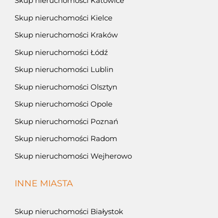
Skup nieruchomości Katowice
Skup nieruchomości Kielce
Skup nieruchomości Kraków
Skup nieruchomości Łódź
Skup nieruchomości Lublin
Skup nieruchomości Olsztyn
Skup nieruchomości Opole
Skup nieruchomości Poznań
Skup nieruchomości Radom
Skup nieruchomości Wejherowo
INNE MIASTA
Skup nieruchomości Białystok