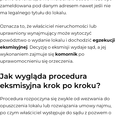
zameldowana pod danym adresem nawet jeśli nie
ma legalnego tytułu do lokalu.
Oznacza to, że właściciel nieruchomości lub
uprawniony wynajmujący może wytoczyć
powództwo o wydanie lokalu i dochodzić
egzekucji
eksmisyjnej
. Decyzję o eksmisji wydaje sąd, a jej
wykonaniem zajmuje się
komornik
po
uprawomocnieniu się orzeczenia.
Jak wygląda procedura
eksmisyjna krok po kroku?
Procedura rozpoczyna się zwykle od wezwania do
opuszczenia lokalu lub rozwiązania umowy najmu,
po czym właściciel występuje do sądu z pozwem o