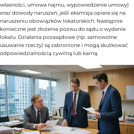
własności, umowa najmu, wypowiedzenie umowy)
oraz dowody naruszeń, jeśli eksmisja opiera się na
naruszeniu obowiązków lokatorskich. Następnie
konieczne jest złożenie pozwu do sądu o wydanie
lokalu. Działania pozasądowe (np. samowolne
usuwanie rzeczy) są zabronione i mogą skutkować
odpowiedzialnością cywilną lub karną.