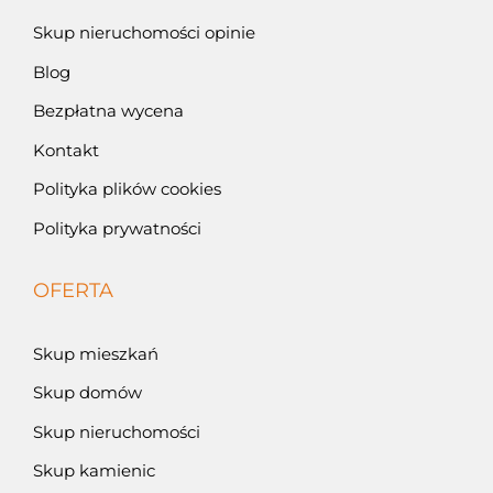
Skup nieruchomości opinie
Blog
Bezpłatna wycena
Kontakt
Polityka plików cookies
Polityka prywatności
OFERTA
Skup mieszkań
Skup domów
Skup nieruchomości
Skup kamienic