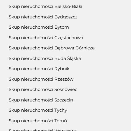
Skup nieruchomości Bielsko-Biała
Skup nieruchomości Bydgoszcz
Skup nieruchomości Bytom
Skup nieruchomości Częstochowa
Skup nieruchomości Dąbrowa Górnicza
Skup nieruchomości Ruda Śląska
Skup nieruchomości Rybnik
Skup nieruchomości Rzeszów
Skup nieruchomości Sosnowiec
Skup nieruchomości Szczecin
Skup nieruchomości Tychy
Skup nieruchomości Toruń
Skup nieruchomości Warszawa