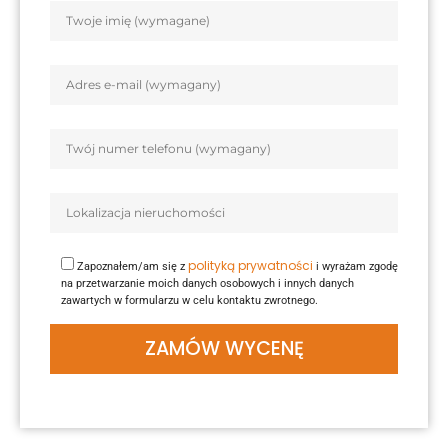
polityką prywatności
Zapoznałem/am się z
i wyrażam zgodę
na przetwarzanie moich danych osobowych i innych danych
zawartych w formularzu w celu kontaktu zwrotnego.