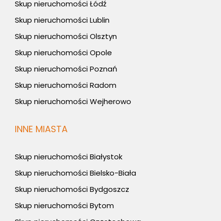
Skup nieruchomości Łódź
Skup nieruchomości Lublin
Skup nieruchomości Olsztyn
Skup nieruchomości Opole
Skup nieruchomości Poznań
Skup nieruchomości Radom
Skup nieruchomości Wejherowo
INNE MIASTA
Skup nieruchomości Białystok
Skup nieruchomości Bielsko-Biała
Skup nieruchomości Bydgoszcz
Skup nieruchomości Bytom