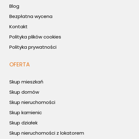
Blog
Bezpłatna wycena
Kontakt
Polityka plików cookies
Polityka prywatności
OFERTA
Skup mieszkań
Skup domów
Skup nieruchomości
Skup kamienic
Skup działek
Skup nieruchomości z lokatorem