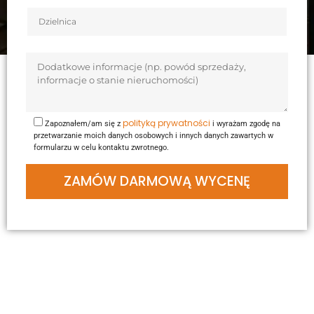
polityką prywatności
Zapoznałem/am się z
i wyrażam zgodę na
przetwarzanie moich danych osobowych i innych danych zawartych w
formularzu w celu kontaktu zwrotnego.