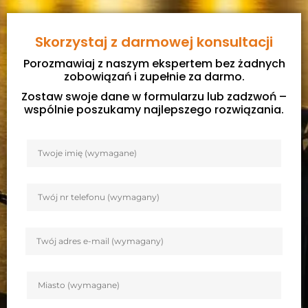
Skorzystaj z darmowej konsultacji
Porozmawiaj z naszym ekspertem bez żadnych
zobowiązań i zupełnie za darmo.
Zostaw swoje dane w formularzu lub zadzwoń –
wspólnie poszukamy najlepszego rozwiązania.