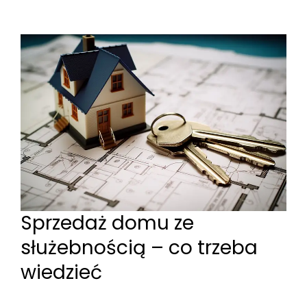
Sprzedaż domu ze
służebnością – co trzeba
wiedzieć