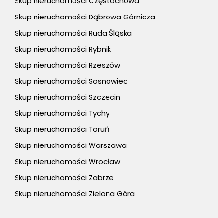
Skup nieruchomości Częstochowa
Skup nieruchomości Dąbrowa Górnicza
Skup nieruchomości Ruda Śląska
Skup nieruchomości Rybnik
Skup nieruchomości Rzeszów
Skup nieruchomości Sosnowiec
Skup nieruchomości Szczecin
Skup nieruchomości Tychy
Skup nieruchomości Toruń
Skup nieruchomości Warszawa
Skup nieruchomości Wrocław
Skup nieruchomości Zabrze
Skup nieruchomości Zielona Góra