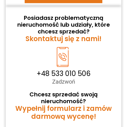
Posiadasz problematyczną
nieruchomość lub udziały, które
chcesz sprzedać?
Skontaktuj się z nami!
+48 533 010 506
Zadzwoń
Chcesz sprzedać swoją
nieruchomość?
Wypełnij formularz i zamów
darmową wycenę!