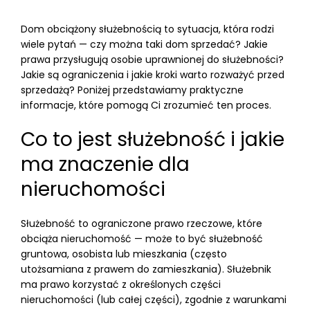
Dom obciążony służebnością to sytuacja, która rodzi
wiele pytań — czy można taki dom sprzedać? Jakie
prawa przysługują osobie uprawnionej do służebności?
Jakie są ograniczenia i jakie kroki warto rozważyć przed
sprzedażą? Poniżej przedstawiamy praktyczne
informacje, które pomogą Ci zrozumieć ten proces.
Co to jest służebność i jakie
ma znaczenie dla
nieruchomości
Służebność to ograniczone prawo rzeczowe, które
obciąża nieruchomość — może to być służebność
gruntowa, osobista lub mieszkania (często
utożsamiana z prawem do zamieszkania). Służebnik
ma prawo korzystać z określonych części
nieruchomości (lub całej części), zgodnie z warunkami