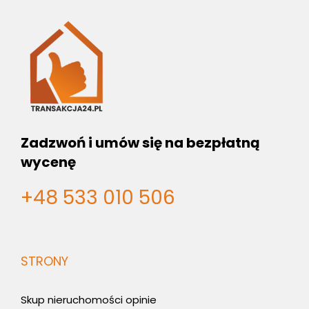
Zadzwoń i umów się na bezpłatną
wycenę
+48 533 010 506
STRONY
Skup nieruchomości opinie