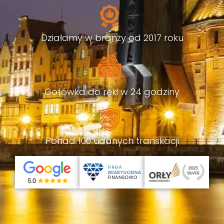
Działamy w branży od 2017 roku
Gotówka do ręki w 24 godziny
Ponad 100 udanych transkacji