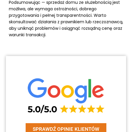
Podsumowując — sprzedaż domu ze służebnością jest
możliwa, ale wymaga ostrożności, dobrego
przygotowania i pełnej transparentności. Warto
skonsultować działania z prawnikiem lub rzeczoznawcą,
aby uniknąć problemów i osiągnąć rozsądną cenę oraz
warunki transakcji.
SPRAWDŹ OPINIE KLIENTÓW