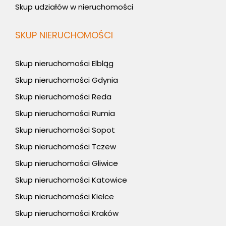
Skup udziałów w nieruchomości
SKUP NIERUCHOMOŚCI
Skup nieruchomości Elbląg
Skup nieruchomości Gdynia
Skup nieruchomości Reda
Skup nieruchomości Rumia
Skup nieruchomości Sopot
Skup nieruchomości Tczew
Skup nieruchomości Gliwice
Skup nieruchomości Katowice
Skup nieruchomości Kielce
Skup nieruchomości Kraków